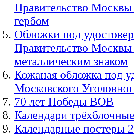
Правительство Москвы 
гербом
Обложки под удостовер
Правительство Москвы 
металлическим знаком
Кожаная обложка под у
Московского Уголовног
70 лет Победы ВОВ
Календари трёхблочные
Календарные постеры 