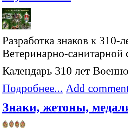
Разработка знаков к 310-
Ветеринарно-санитарной
Календарь 310 лет Военн
Подробнее...
Add commen
Знаки, жетоны, медал