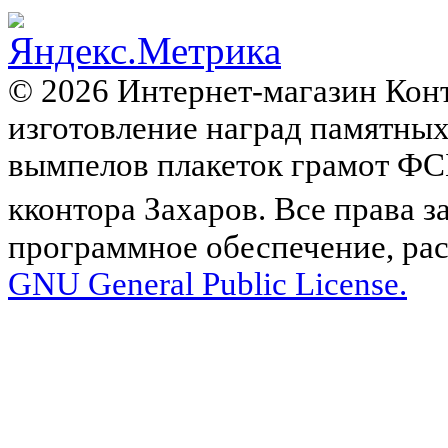
© 2026 Интернет-магазин Кон
изготовление наград памятных
вымпелов плакеток грамот
кконтора Захаров. Все права 
программное обеспечение, ра
GNU General Public License.