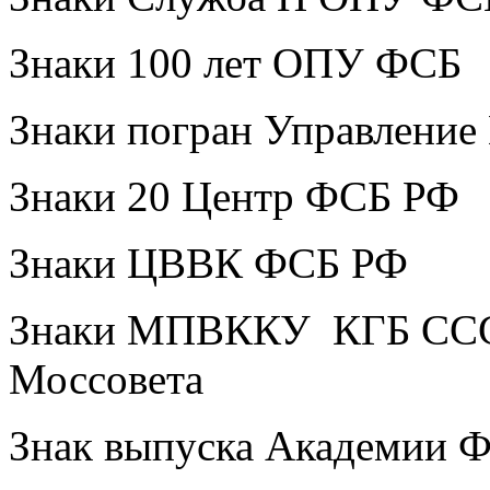
Знаки 100 лет ОПУ ФСБ
Знаки погран Управлени
Знаки 20 Центр ФСБ РФ
Знаки ЦВВК ФСБ РФ
Знаки МПВККУ КГБ ССС
Моссовета
Знак выпуска Академии 