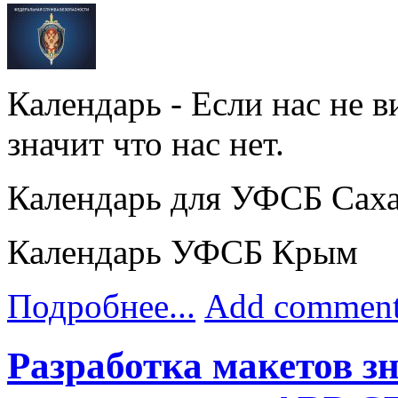
Календарь - Если нас не в
значит что нас нет.
Календарь для УФСБ Сах
Календарь УФСБ Крым
Подробнее...
Add commen
Разработка макетов з