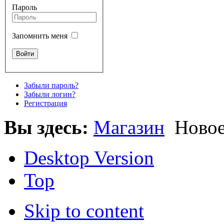
Пароль
Запомнить меня
Забыли пароль?
Забыли логин?
Регистрация
Вы здесь:
Магазин
Ново
Desktop Version
Top
Skip to content