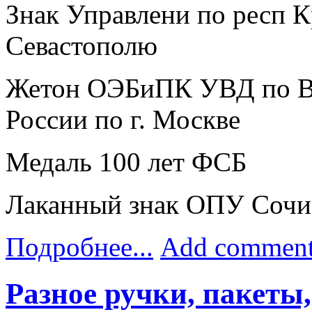
Знак Управлени по респ 
Севастополю
Жетон ОЭБиПК УВД по 
России по г. Москве
Медаль 100 лет ФСБ
Лаканный знак ОПУ Сочи
Подробнее...
Add commen
Разное ручки, пакеты