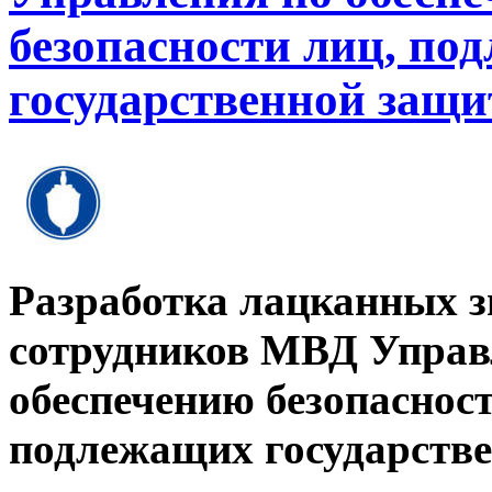
безопасности лиц, по
государственной защи
Разработка лацканных з
сотрудников МВД Управ
обеспечению безопасност
подлежащих государств