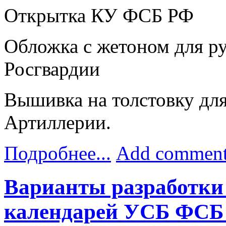
Открытка КУ ФСБ РФ
Обложка с жетоном для р
Росгвардии
Вышивка на толстовку для
Артиллерии.
Подробнее...
Add commen
Варианты разработки
календарей УСБ ФСБ