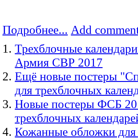
Подробнее...
Add commen
Трехблочные календа
Армия СВР 2017
Ещё новые постеры "Сп
для трехблочных календ
Новые постеры ФСБ 20
трехблочных календаре
Кожанные обложки для 